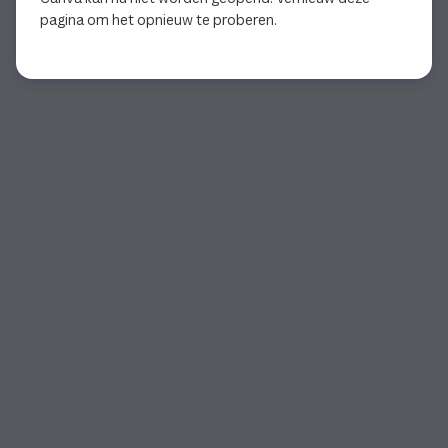
pagina om het opnieuw te proberen.